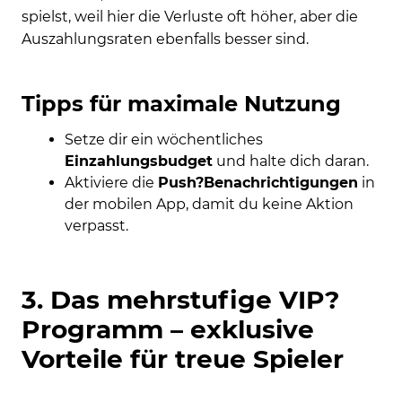
spielst, weil hier die Verluste oft höher, aber die
Auszahlungsraten ebenfalls besser sind.
Tipps für maximale Nutzung
Setze dir ein wöchentliches
Einzahlungsbudget
und halte dich daran.
Aktiviere die
Push?Benachrichtigungen
in
der mobilen App, damit du keine Aktion
verpasst.
3. Das mehrstufige VIP?
Programm – exklusive
Vorteile für treue Spieler