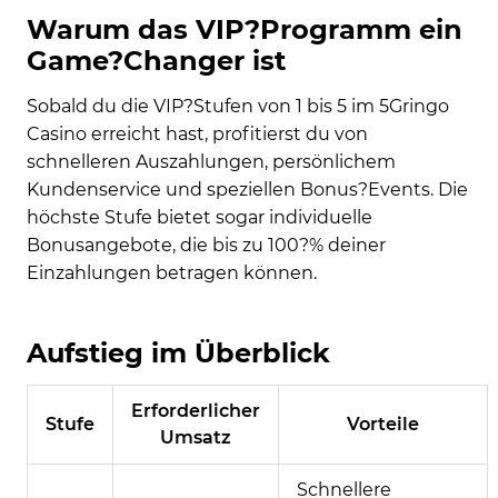
Warum das VIP?Programm ein
Game?Changer ist
Sobald du die VIP?Stufen von 1 bis 5 im 5Gringo
Casino erreicht hast, profitierst du von
schnelleren Auszahlungen, persönlichem
Kundenservice und speziellen Bonus?Events. Die
höchste Stufe bietet sogar individuelle
Bonusangebote, die bis zu 100?% deiner
Einzahlungen betragen können.
Aufstieg im Überblick
Erforderlicher
Stufe
Vorteile
Umsatz
Schnellere