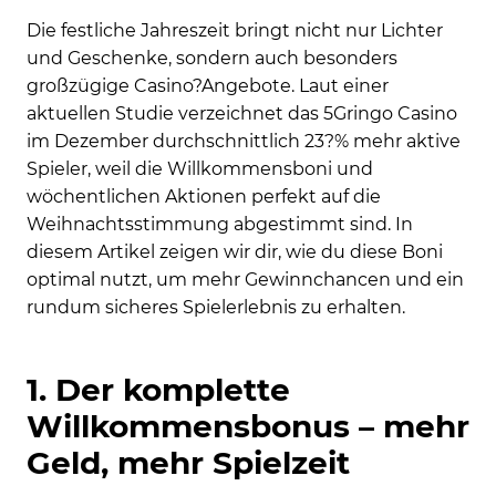
Die festliche Jahreszeit bringt nicht nur Lichter
und Geschenke, sondern auch besonders
großzügige Casino?Angebote. Laut einer
aktuellen Studie verzeichnet das 5Gringo Casino
im Dezember durchschnittlich 23?% mehr aktive
Spieler, weil die Willkommensboni und
wöchentlichen Aktionen perfekt auf die
Weihnachtsstimmung abgestimmt sind. In
diesem Artikel zeigen wir dir, wie du diese Boni
optimal nutzt, um mehr Gewinnchancen und ein
rundum sicheres Spielerlebnis zu erhalten.
1. Der komplette
Willkommensbonus – mehr
Geld, mehr Spielzeit