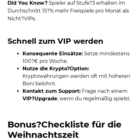
Did You Know?
Spieler auf Stufe?3 erhalten im
Durchschnitt 15?% mehr Freispiele pro Monat als
Nicht?VIPs.
Schnell zum VIP werden
Konsequente Einsätze:
Setze mindestens
100?€ pro Woche.
Nutze die Krypto?Option:
Kryptowährungen werden oft mit höheren
Boni belohnt.
Kontakt zum Support:
Frage nach einem
VIP?Upgrade
, wenn du regelmäßig spielst.
Bonus?Checkliste für die
Weihnachtszeit