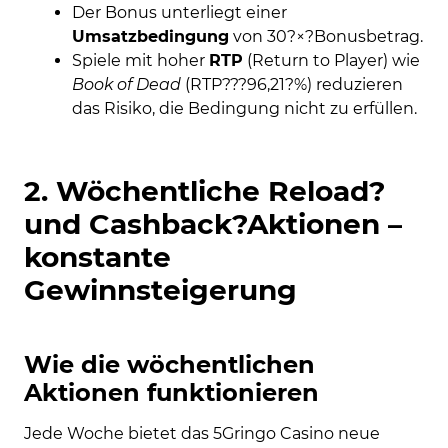
Der Bonus unterliegt einer
Umsatzbedingung
von 30?×?Bonusbetrag.
Spiele mit hoher
RTP
(Return to Player) wie
Book of Dead
(RTP???96,21?%) reduzieren
das Risiko, die Bedingung nicht zu erfüllen.
2. Wöchentliche Reload?
und Cashback?Aktionen –
konstante
Gewinnsteigerung
Wie die wöchentlichen
Aktionen funktionieren
Jede Woche bietet das 5Gringo Casino neue