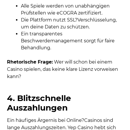
Alle Spiele werden von unabhängigen
Prüfstellen wie eCOGRA zertifiziert.
Die Plattform nutzt SSL?Verschlüsselung,
um deine Daten zu schützen.
Ein transparentes
Beschwerdemanagement sorgt für faire
Behandlung.
Rhetorische Frage:
Wer will schon bei einem
Casino spielen, das keine klare Lizenz vorweisen
kann?
4. Blitzschnelle
Auszahlungen
Ein häufiges Ärgernis bei Online?Casinos sind
lange Auszahlungszeiten. Yep Casino hebt sich