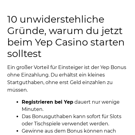
10 unwiderstehliche
Gründe, warum du jetzt
beim Yep Casino starten
solltest
Ein großer Vorteil für Einsteiger ist der Yep Bonus
ohne Einzahlung. Du erhältst ein kleines
Startguthaben, ohne erst Geld einzahlen zu
müssen.
Registrieren bei Yep
dauert nur wenige
Minuten.
Das Bonusguthaben kann sofort für Slots
oder Tischspiele verwendet werden.
Gewinne aus dem Bonus können nach