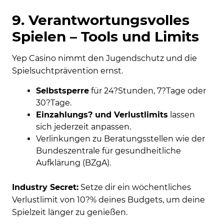
9. Verantwortungsvolles
Spielen – Tools und Limits
Yep Casino nimmt den Jugendschutz und die
Spielsuchtprävention ernst.
Selbstsperre
für 24?Stunden, 7?Tage oder
30?Tage.
Einzahlungs? und Verlustlimits
lassen
sich jederzeit anpassen.
Verlinkungen zu Beratungsstellen wie der
Bundeszentrale für gesundheitliche
Aufklärung (BZgA).
Industry Secret:
Setze dir ein wöchentliches
Verlustlimit von 10?% deines Budgets, um deine
Spielzeit länger zu genießen.