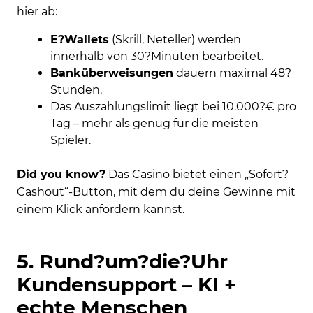
hier ab:
E?Wallets
(Skrill, Neteller) werden
innerhalb von 30?Minuten bearbeitet.
Banküberweisungen
dauern maximal 48?
Stunden.
Das Auszahlungslimit liegt bei 10.000?€ pro
Tag – mehr als genug für die meisten
Spieler.
Did you know?
Das Casino bietet einen „Sofort?
Cashout“-Button, mit dem du deine Gewinne mit
einem Klick anfordern kannst.
5. Rund?um?die?Uhr
Kundensupport – KI +
echte Menschen