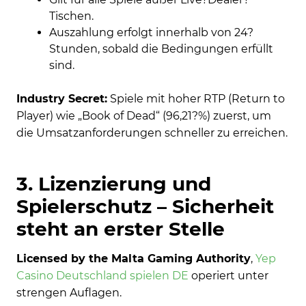
Tischen.
Auszahlung erfolgt innerhalb von 24?
Stunden, sobald die Bedingungen erfüllt
sind.
Industry Secret:
Spiele mit hoher RTP (Return to
Player) wie „Book of Dead“ (96,21?%) zuerst, um
die Umsatzanforderungen schneller zu erreichen.
3. Lizenzierung und
Spielerschutz – Sicherheit
steht an erster Stelle
Licensed by the Malta Gaming Authority
,
Yep
Casino Deutschland spielen DE
operiert unter
strengen Auflagen.