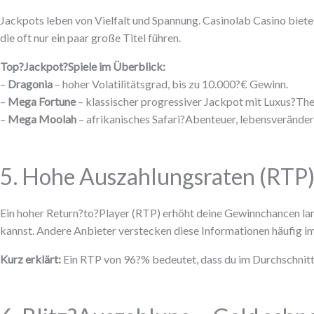
Jackpots leben von Vielfalt und Spannung. Casinolab Casino biete
die oft nur ein paar große Titel führen.
Top?Jackpot?Spiele im Überblick:
–
Dragonia
– hoher Volatilitätsgrad, bis zu 10.000?€ Gewinn.
–
Mega Fortune
– klassischer progressiver Jackpot mit Luxus?Th
–
Mega Moolah
– afrikanisches Safari?Abenteuer, lebensverände
5. Hohe Auszahlungsraten (RTP) 
Ein hoher Return?to?Player (RTP) erhöht deine Gewinnchancen lang
kannst. Andere Anbieter verstecken diese Informationen häufig i
Kurz erklärt:
Ein RTP von 96?% bedeutet, dass du im Durchschnitt 