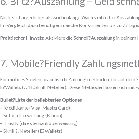
6. Blitz?Auszahlung – Geld schn
Nichts ist ärgerlicher als wochenlange Wartezeiten bei Auszahlun
Im Vergleich dazu benötigen manche Konkurrenten bis zu 7?Tage.
Praktischer Hinweis:
Aktiviere die
Schnell?Auszahlung
in deinem 
7. Mobile?Friendly Zahlungsme
Für mobiles Spielen brauchst du Zahlungsmethoden, die auf dem S
E?Wallets (z.?B. Skrill, Neteller). Diese Methoden lassen sich mit 
Bullet?Liste der beliebtesten Optionen:
– Kreditkarte (Visa, MasterCard)
– Sofortüberweisung (Klarna)
– Trustly (direkte Banküberweisung)
– Skrill & Neteller (E?Wallets)