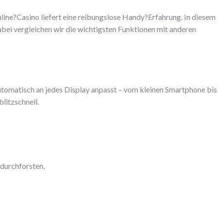
nline?Casino liefert eine reibungslose Handy?Erfahrung. In diesem
bei vergleichen wir die wichtigsten Funktionen mit anderen
 automatisch an jedes Display anpasst – vom kleinen Smartphone bis
litzschnell.
 durchforsten.