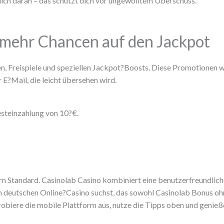
dich daran – das schützt dich vor ungewolltem Überschuss.
 mehr Chancen auf den Jackpot
en, Freispiele und speziellen Jackpot?Boosts. Diese Promotionen 
 E?Mail, die leicht übersehen wird.
steinzahlung von 10?€.
ern Standard. Casinolab Casino kombiniert eine benutzerfreundlich
m deutschen Online?Casino suchst, das sowohl Casinolab Bonus ohn
biere die mobile Plattform aus, nutze die Tipps oben und genieße 