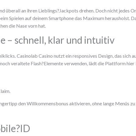
und überall an ihren Lieblings?Jackpots drehen. Doch nicht jedes O
u beim Spielen auf deinem Smartphone das Maximum herausholst. Da
chen die Nase vorn hat.
– schnell, klar und intuitiv
hlklicks. Casinolab Casino nutzt ein responsives Design, das sich
noch veraltete Flash?Elemente verwenden, lädt die Plattform hier b
laim.
 Fingertipp den Willkommensbonus aktivieren, ohne lange Menüs zu
obile?ID