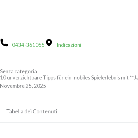
Vai
al
contenuto
0434-361055
Indicazioni
Senza categoria
10 unverzichtbare Tipps für ein mobiles Spielerlebnis mit **
Novembre 25, 2025
Tabella dei Contenuti