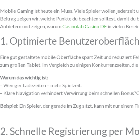
Mobile Gaming ist heute ein Muss. Viele Spieler wollen jederzeit 
Beitrag zeigen wir, welche Punkte du beachten solltest, damit d
Anbietern und zeigen, warum
Casinolab Casino DE
in vielen Berei
1. Optimierte Benutzeroberfläche 
Eine gut gestaltete mobile Oberfläche spart Zeit und reduziert Fe
zum großen Tablet. Im Vergleich zu einigen Konkurrenzseiten, die 
Warum das wichtig ist:
– Weniger Ladezeiten = mehr Spielzeit.
– Klare Navigation verhindert Verwirrung beim schnellen Bonus?C
Beispiel:
Ein Spieler, der gerade im Zug sitzt, kann mit nur einem
2. Schnelle Registrierung per M