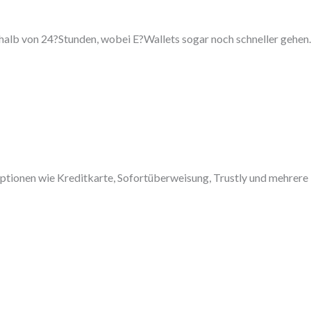
rhalb von 24?Stunden, wobei E?Wallets sogar noch schneller gehen.
ptionen wie Kreditkarte, Sofortüberweisung, Trustly und mehrere