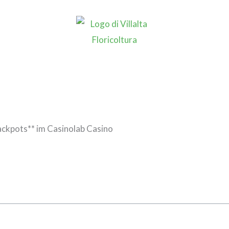
Jackpots** im Casinolab Casino